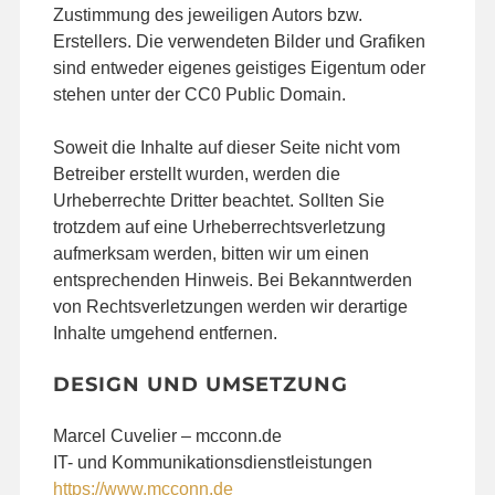
Zustimmung des jeweiligen Autors bzw.
Erstellers. Die verwendeten Bilder und Grafiken
sind entweder eigenes geistiges Eigentum oder
stehen unter der CC0 Public Domain.
Soweit die Inhalte auf dieser Seite nicht vom
Betreiber erstellt wurden, werden die
Urheberrechte Dritter beachtet. Sollten Sie
trotzdem auf eine Urheberrechtsverletzung
aufmerksam werden, bitten wir um einen
entsprechenden Hinweis. Bei Bekanntwerden
von Rechtsverletzungen werden wir derartige
Inhalte umgehend entfernen.
DESIGN UND UMSETZUNG
Marcel Cuvelier – mcconn.de
IT- und Kommunikationsdienstleistungen
https://www.mcconn.de