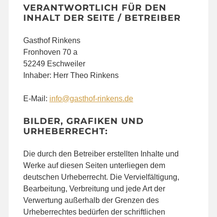
VERANTWORTLICH FÜR DEN
INHALT DER SEITE / BETREIBER
Gasthof Rinkens
Fronhoven 70 a
52249 Eschweiler
Inhaber: Herr Theo Rinkens
E-Mail:
info@gasthof-rinkens.de
BILDER, GRAFIKEN UND
URHEBERRECHT:
Die durch den Betreiber erstellten Inhalte und
Werke auf diesen Seiten unterliegen dem
deutschen Urheberrecht. Die Vervielfältigung,
Bearbeitung, Verbreitung und jede Art der
Verwertung außerhalb der Grenzen des
Urheberrechtes bedürfen der schriftlichen