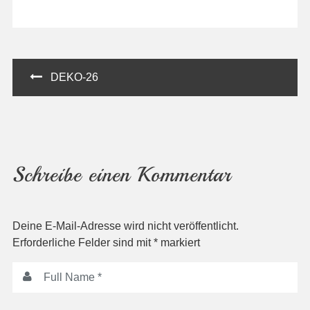
Beitragsnavigation
DEKO-26
Schreibe einen Kommentar
Deine E-Mail-Adresse wird nicht veröffentlicht.
Erforderliche Felder sind mit
*
markiert