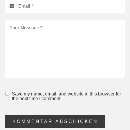
Save my name, email, and website in this browser for
the next time I comment.